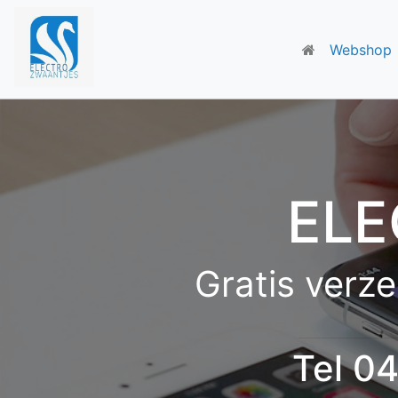
Webshop
ELE
Gratis verze
Tel 0