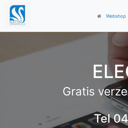
Webshop
ELE
Gratis verze
Tel 0