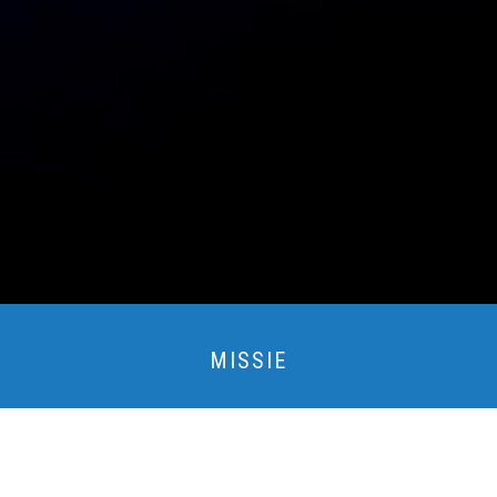
MISSIE